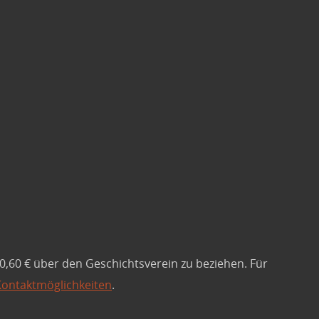
 0,60 € über den Geschichtsverein zu beziehen. Für
Kontaktmöglichkeiten
.