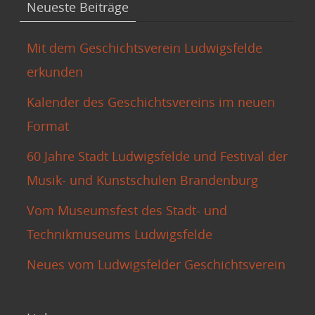
Neueste Beiträge
Mit dem Geschichtsverein Ludwigsfelde
erkunden
Kalender des Geschichtsvereins im neuen
Format
60 Jahre Stadt Ludwigsfelde und Festival der
Musik- und Kunstschulen Brandenburg
Vom Museumsfest des Stadt- und
Technikmuseums Ludwigsfelde
Neues vom Ludwigsfelder Geschichtsverein