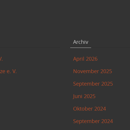
Archiv
V.
April 2026
e e. V.
November 2025
September 2025
Juni 2025
Oktober 2024
September 2024