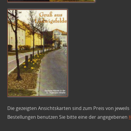
Die gezeigten Ansichtskarten sind zum Preis von jeweils
Bestellungen benutzen Sie bitte eine der angegebenen