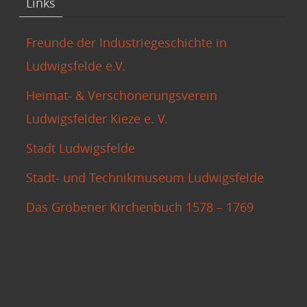
Links
Freunde der Industriegeschichte in
Ludwigsfelde e.V.
Heimat- & Verschönerungsverein
Ludwigsfelder Kieze e. V.
Stadt Ludwigsfelde
Stadt- und Technikmuseum Ludwigsfelde
Das Gröbener Kirchenbuch 1578 – 1769