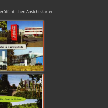
eröffentlichen Ansichtskarten.