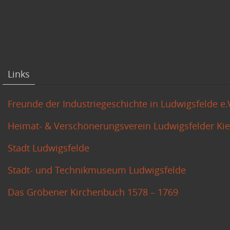
Links
Freunde der Industriegeschichte in Ludwigsfelde e.
Heimat- & Verschönerungsverein Ludwigsfelder Kiez
Stadt Ludwigsfelde
Stadt- und Technikmuseum Ludwigsfelde
Das Gröbener Kirchenbuch 1578 – 1769