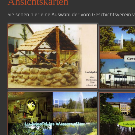
Ansichtskarten
Sie sehen hier eine Auswahl der vom Geschichtsverein v