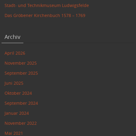
Stadt- und Technikmuseum Ludwigsfelde
Das Gröbener Kirchenbuch 1578 – 1769
Archiv
April 2026
November 2025
September 2025
Juni 2025
Oktober 2024
September 2024
Januar 2024
November 2022
Mai 2021