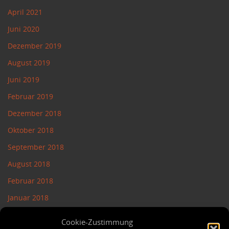
April 2021
Juni 2020
Dezember 2019
August 2019
Juni 2019
Februar 2019
Dezember 2018
Oktober 2018
September 2018
August 2018
Februar 2018
Januar 2018
November 2017
Cookie-Zustimmung