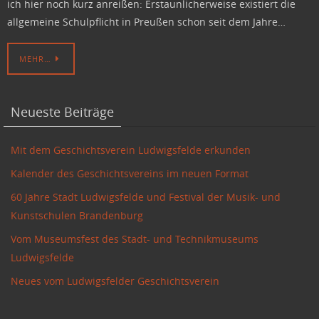
ich hier noch kurz anreißen: Erstaunlicherweise existiert die
allgemeine Schulpflicht in Preußen schon seit dem Jahre…
MEHR…
Neueste Beiträge
Mit dem Geschichtsverein Ludwigsfelde erkunden
Kalender des Geschichtsvereins im neuen Format
60 Jahre Stadt Ludwigsfelde und Festival der Musik- und
Kunstschulen Brandenburg
Vom Museumsfest des Stadt- und Technikmuseums
Ludwigsfelde
Neues vom Ludwigsfelder Geschichtsverein