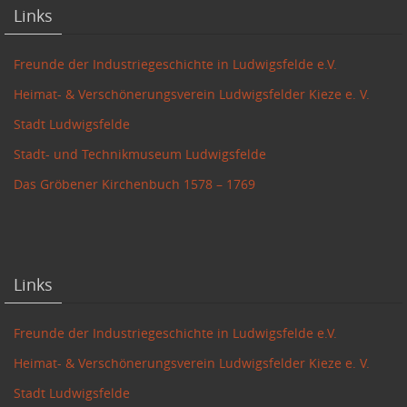
Links
Freunde der Industriegeschichte in Ludwigsfelde e.V.
Heimat- & Verschönerungsverein Ludwigsfelder Kieze e. V.
Stadt Ludwigsfelde
Stadt- und Technikmuseum Ludwigsfelde
Das Gröbener Kirchenbuch 1578 – 1769
Links
Freunde der Industriegeschichte in Ludwigsfelde e.V.
Heimat- & Verschönerungsverein Ludwigsfelder Kieze e. V.
Stadt Ludwigsfelde