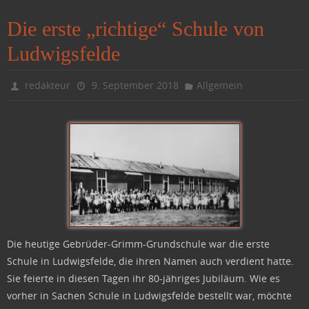
Die erste „richtige“ Schule von
Ludwigsfelde
redakteur
9. September 2018
Allgemein
Die heutige Gebrüder-Grimm-Grundschule war die erste
Schule in Ludwigsfelde, die ihren Namen auch verdient hatte.
Sie feierte in diesen Tagen ihr 80-jähriges Jubiläum. Wie es
vorher in Sachen Schule in Ludwigsfelde bestellt war, möchte