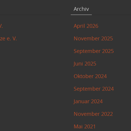
Archiv
V.
April 2026
e e. V.
November 2025
September 2025
Juni 2025
Oktober 2024
September 2024
Januar 2024
November 2022
Mai 2021