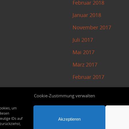
Februar 2018
Januar 2018
November 2017
Juli 2017
Mai 2017
März 2017
Februar 2017
Januar 2017
Cookie-Zustimmung verwalten
Cookies, um
diesen
eutige IDs auf
Akzeptieren
zurückziehst,