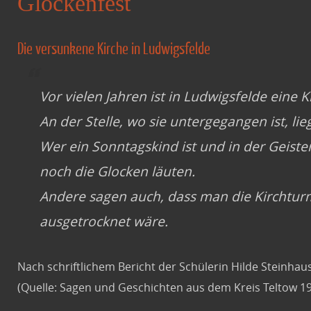
Glockenfest
Die versunkene Kirche in Ludwigsfelde
Vor vielen Jahren ist in Ludwigsfelde eine 
An der Stelle, wo sie untergegangen ist, lieg
Wer ein Sonntagskind ist und in der Geist
noch die Glocken läuten.
Andere sagen auch, dass man die Kirchtur
ausgetrocknet wäre.
Nach schriftlichem Bericht der Schülerin Hilde Steinha
(Quelle: Sagen und Geschichten aus dem Kreis Teltow 1