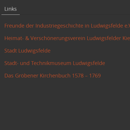
Links
Freunde der Industriegeschichte in Ludwigsfelde e.
Heimat- & Verschönerungsverein Ludwigsfelder Kiez
Stadt Ludwigsfelde
Stadt- und Technikmuseum Ludwigsfelde
Das Gröbener Kirchenbuch 1578 – 1769