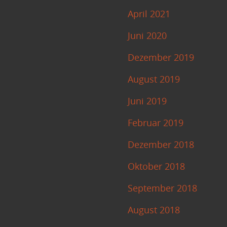
April 2021
Juni 2020
Dezember 2019
August 2019
Juni 2019
Februar 2019
Dezember 2018
Oktober 2018
September 2018
August 2018