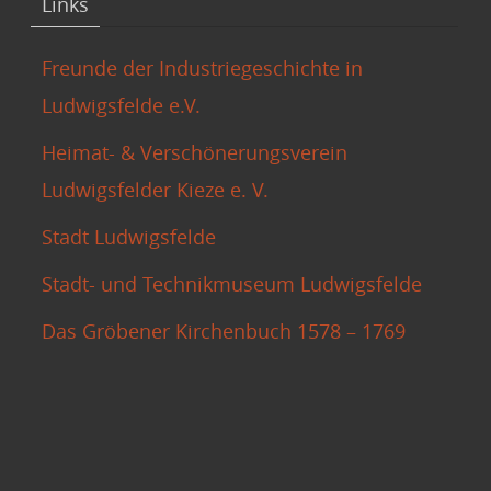
Links
Freunde der Industriegeschichte in
Ludwigsfelde e.V.
Heimat- & Verschönerungsverein
Ludwigsfelder Kieze e. V.
Stadt Ludwigsfelde
Stadt- und Technikmuseum Ludwigsfelde
Das Gröbener Kirchenbuch 1578 – 1769