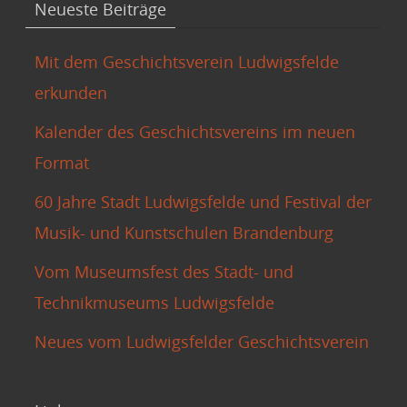
Neueste Beiträge
Mit dem Geschichtsverein Ludwigsfelde
erkunden
Kalender des Geschichtsvereins im neuen
Format
60 Jahre Stadt Ludwigsfelde und Festival der
Musik- und Kunstschulen Brandenburg
Vom Museumsfest des Stadt- und
Technikmuseums Ludwigsfelde
Neues vom Ludwigsfelder Geschichtsverein