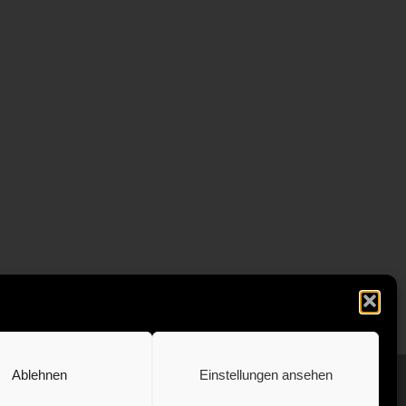
Ablehnen
Einstellungen ansehen