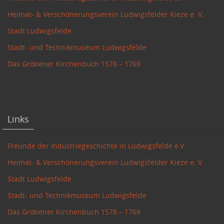
Heimat- & Verschönerungsverein Ludwigsfelder Kieze e. V.
Stadt Ludwigsfelde
Stadt- und Technikmuseum Ludwigsfelde
Das Gröbener Kirchenbuch 1578 – 1769
Links
Freunde der Industriegeschichte in Ludwigsfelde e.V.
Heimat- & Verschönerungsverein Ludwigsfelder Kieze e. V.
Stadt Ludwigsfelde
Stadt- und Technikmuseum Ludwigsfelde
Das Gröbener Kirchenbuch 1578 – 1769