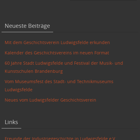
Neueste Beiträge
Mit dem Geschichtsverein Ludwigsfelde erkunden
Kalender des Geschichtsvereins im neuen Format
60 Jahre Stadt Ludwigsfelde und Festival der Musik- und
Kunstschulen Brandenburg
Vom Museumsfest des Stadt- und Technikmuseums
Ludwigsfelde
Neues vom Ludwigsfelder Geschichtsverein
Links
Freunde der Industriegeschichte in Ludwigsfelde e.V.