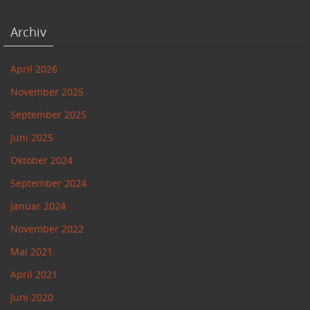
Archiv
April 2026
November 2025
September 2025
Juni 2025
Oktober 2024
September 2024
Januar 2024
November 2022
Mai 2021
April 2021
Juni 2020