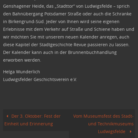
Genshagener Heide, das „Stadttor“ von Ludwigsfelde – sprich
den Bahnübergang Potsdamer Straße oder auch die Schranke
in Birkengrund-Süd. Jeder von Ihnen wird seine eigenen
Erlebnisse mit dem Verkehr auf Straße und Schiene haben und
wir möchten Sie mit unserem neuen Kalender anregen, auch
diese Kapitel der Stadtgeschichte Revue passieren zu lassen.
Der Kalender kann auch in der Brunnenbuchhandlung
erworben werden.
Helga Wunderlich
Ludwigsfelder Geschichtsverein e.V.
Der 3. Oktober: Fest der
Vom Museumsfest des Stadt-
Einheit und Erinnerung
und Technikmuseums
Ludwigsfelde